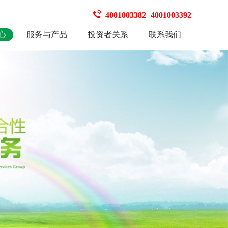
4001003382
4001003392
心
服务与产品
投资者关系
联系我们