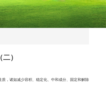
（二）
性质，诸如减少容积、稳定化、中和成分、固定和解除