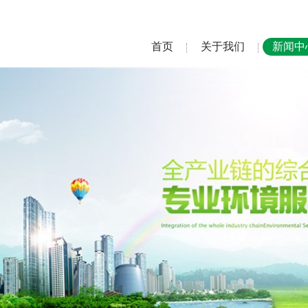
首页
关于我们
新闻中