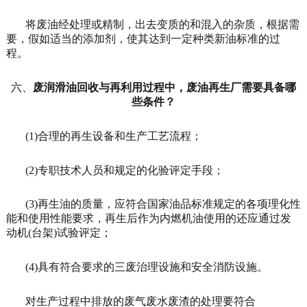
将废油经处理或精制，出去变质的和混入的杂质，根据需
要，假如适当的添加剂，使其达到一定种类新油标准的过
程。
六、
废润滑油回收与再利用过程中，废油再生厂需要具备哪
些条件？
(1)合理的再生设备和生产工艺流程；
(2)专职技术人员和规定的化验评定手段；
(3)再生油的质量，应符合国家油品标准规定的各项理化性
能和使用性能要求，再生后作为内燃机油使用的还应通过发
动机(台架)试验评定；
(4)具有符合要求的三废治理设施和安全消防设施。
对生产过程中排放的废气废水废渣的处理要符合