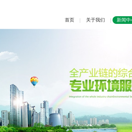
首页
关于我们
新闻中