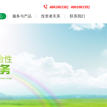
4001003382
4001003392
心
服务与产品
投资者关系
联系我们