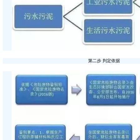
第二步 判定依据