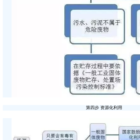
第四步 资源化利用