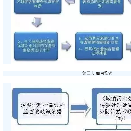
第三步 如何监管